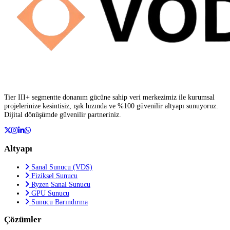
Tier III+ segmentte donanım gücüne sahip veri merkezimiz ile kurumsal
projelerinize kesintisiz, ışık hızında ve %100 güvenilir altyapı sunuyoruz.
Dijital dönüşümde güvenilir partneriniz.
Altyapı
Sanal Sunucu (VDS)
Fiziksel Sunucu
Ryzen Sanal Sunucu
GPU Sunucu
Sunucu Barındırma
Çözümler