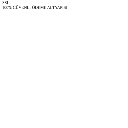
SSL
100% GÜVENLİ ÖDEME ALTYAPISI